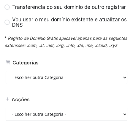
Transferência do seu domínio de outro registrar
Vou usar o meu domínio existente e atualizar os
DNS
*
Registo de Domínio Grátis aplicável apenas para as seguintes
extensões: .com, .at, .net, .org, .info, .de, .me, .cloud, .xyz
Categorias
Acções