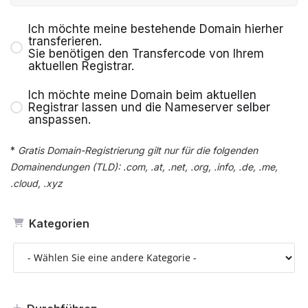
Ich möchte meine bestehende Domain hierher
transferieren.
Sie benötigen den Transfercode von Ihrem
aktuellen Registrar.
Ich möchte meine Domain beim aktuellen
Registrar lassen und die Nameserver selber
anspassen.
*
Gratis Domain-Registrierung gilt nur für die folgenden
Domainendungen (TLD): .com, .at, .net, .org, .info, .de, .me,
.cloud, .xyz
Kategorien