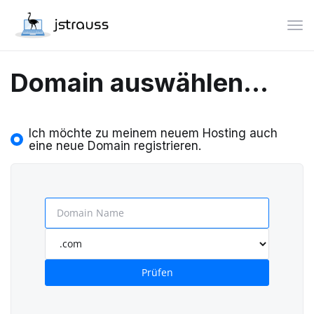
Nav
Domain auswählen...
Ich möchte zu meinem neuem Hosting auch
eine neue Domain registrieren.
Prüfen