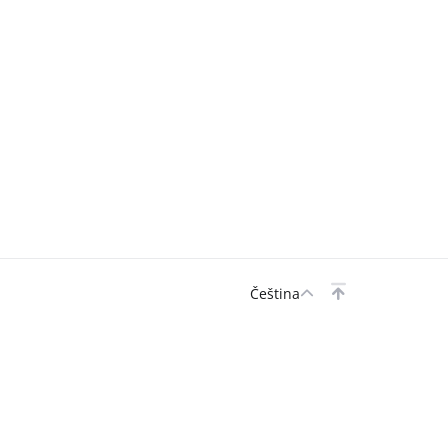
Čeština