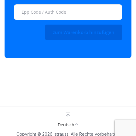
zum Warenkorb hinzufügen
Deutsch
Copyright © 2026 jstrauss. Alle Rechte vorbehalten.