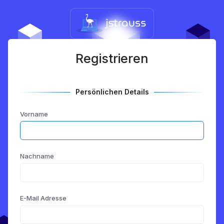
Registrieren
Persönlichen Details
Vorname
Nachname
E-Mail Adresse