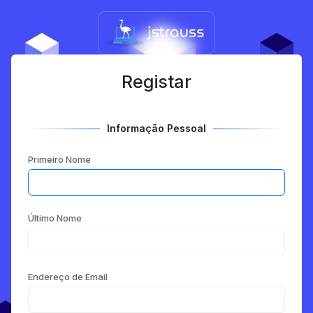
Registar
Informação Pessoal
Primeiro Nome
Último Nome
Endereço de Email