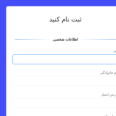
ثبت نام کنید
اطلاعات شخصی
م
م خانوادگی
رس ایمیل