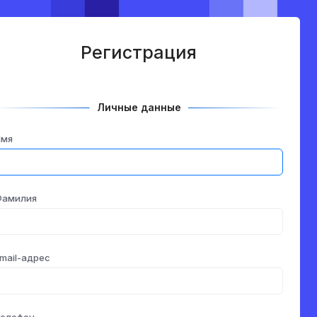
Регистрация
Личные данные
Имя
Фамилия
mail-адрес