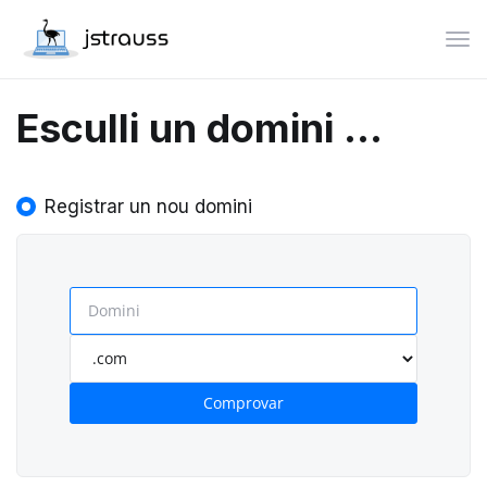
Canv
Esculli un domini ...
Registrar un nou domini
Comprovar