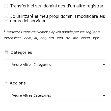
Transferir el seu domini des d'un altre registrar
Jo utilitzaré el meu propi domini i modificaré els
noms del servidor
*
Registre Gratis de Domini s'aplica només per les següents
extensions: .com, .at, .net, .org, .info, .de, .me, .cloud, .xyz
Categories
Accions