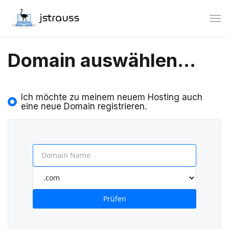
Nav
Domain auswählen...
Ich möchte zu meinem neuem Hosting auch
eine neue Domain registrieren.
Prüfen