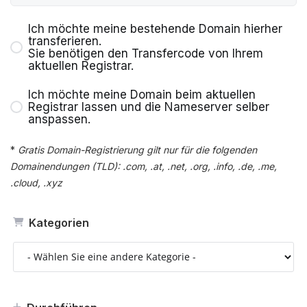
Ich möchte meine bestehende Domain hierher
transferieren.
Sie benötigen den Transfercode von Ihrem
aktuellen Registrar.
Ich möchte meine Domain beim aktuellen
Registrar lassen und die Nameserver selber
anspassen.
*
Gratis Domain-Registrierung gilt nur für die folgenden
Domainendungen (TLD): .com, .at, .net, .org, .info, .de, .me,
.cloud, .xyz
Kategorien