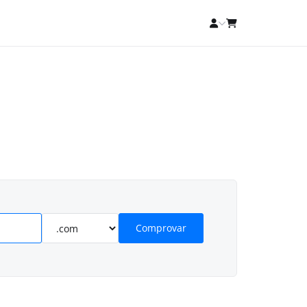
Comprovar