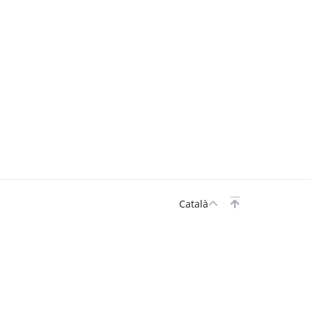
Català