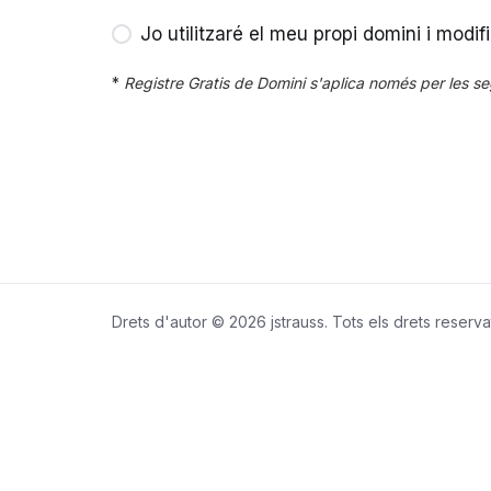
Jo utilitzaré el meu propi domini i modi
*
Registre Gratis de Domini s'aplica només per les segü
Drets d'autor © 2026 jstrauss. Tots els drets reserva