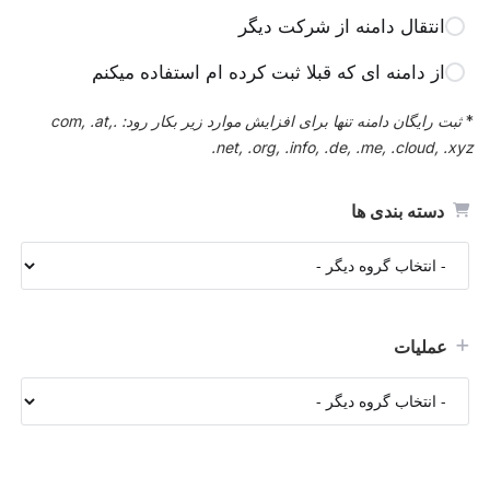
انتقال دامنه از شرکت دیگر
از دامنه ای که قبلا ثبت کرده ام استفاده میکنم
*
ثبت رایگان دامنه تنها برای افزایش موارد زیر بکار رود: .com, .at,
.net, .org, .info, .de, .me, .cloud, .xyz
دسته بندی ها
عملیات