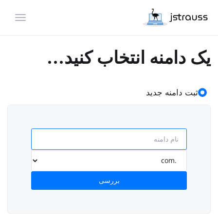
تغییر و
یک دامنه انتخاب کنید...
ثبت دامنه جدید
بررسی