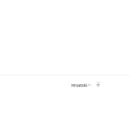
Hrvatski