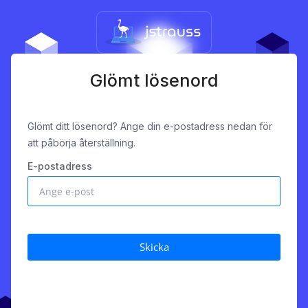
Glömt lösenord
Glömt ditt lösenord? Ange din e-postadress nedan för
att påbörja återställning.
E-postadress
Skicka