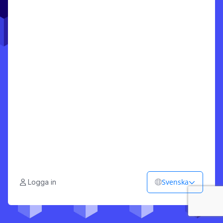
Svenska
Logga in