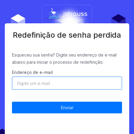
Redefinição de senha perdida
Esqueceu sua senha? Digite seu endereço de e-mail
abaixo para iniciar o processo de redefinição.
Endereço de e-mail
Enviar