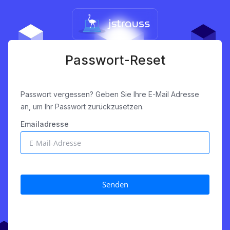
Passwort-Reset
Passwort vergessen? Geben Sie Ihre E-Mail Adresse
an, um Ihr Passwort zurückzusetzen.
Emailadresse
Senden