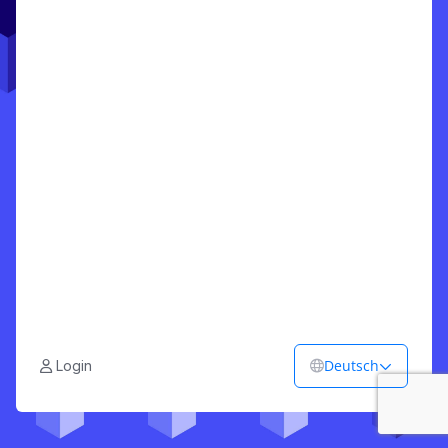
Deutsch
Login