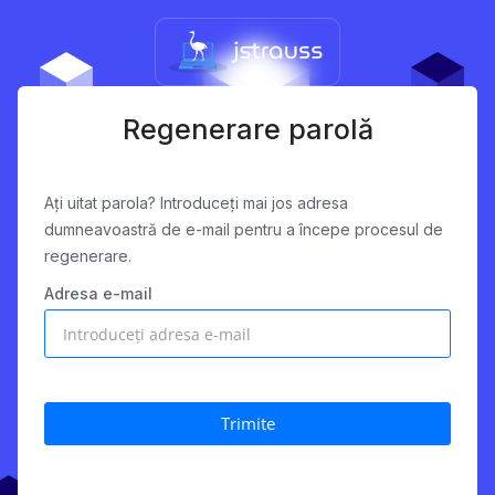
Regenerare parolă
Ați uitat parola? Introduceți mai jos adresa
dumneavoastră de e-mail pentru a începe procesul de
regenerare.
Adresa e-mail
Trimite