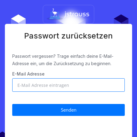
Passwort zurücksetzen
Passwort vergessen? Trage einfach deine E-Mail-
Adresse ein, um die Zurücksetzung zu beginnen.
E-Mail Adresse
Senden