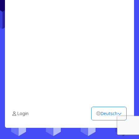
Deutsch
Login