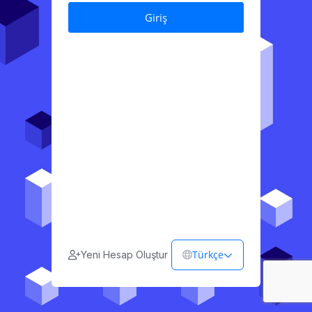
Türkçe
Yeni Hesap Oluştur