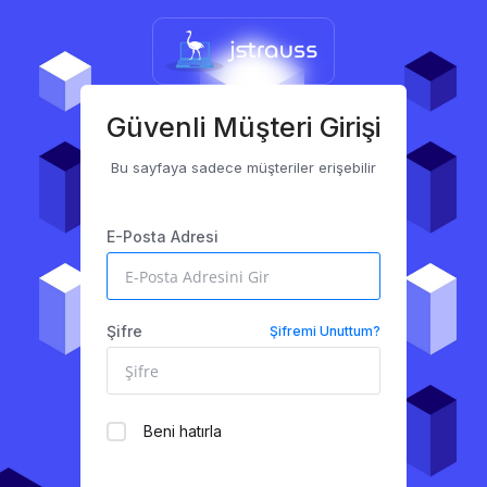
Güvenli Müşteri Girişi
Bu sayfaya sadece müşteriler erişebilir
E-Posta Adresi
Şifre
Şifremi Unuttum?
Beni hatırla