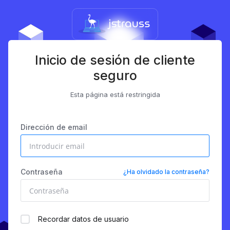
Inicio de sesión de cliente
seguro
Esta página está restringida
Dirección de email
Contraseña
¿Ha olvidado la contraseña?
Recordar datos de usuario