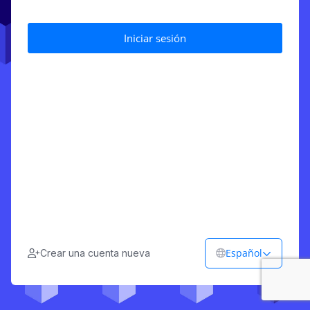
Español
Crear una cuenta nueva