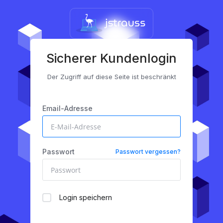
Sicherer Kundenlogin
Der Zugriff auf diese Seite ist beschränkt
Email-Adresse
Passwort
Passwort vergessen?
Login speichern