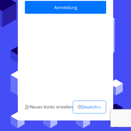
Deutsch
Neues Konto erstellen