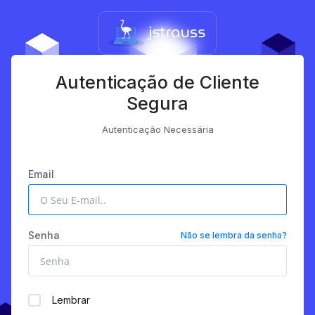
Autenticação de Cliente
Segura
Autenticação Necessária
Email
Senha
Não se lembra da senha?
Lembrar