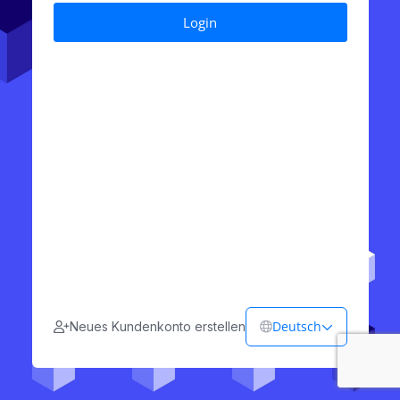
Deutsch
Neues Kundenkonto erstellen