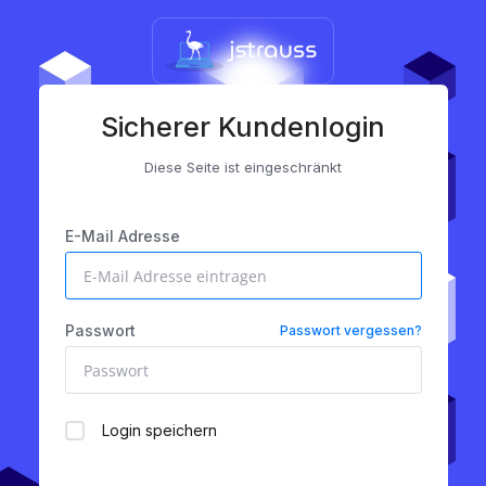
Sicherer Kundenlogin
Diese Seite ist eingeschränkt
E-Mail Adresse
Passwort
Passwort vergessen?
Login speichern