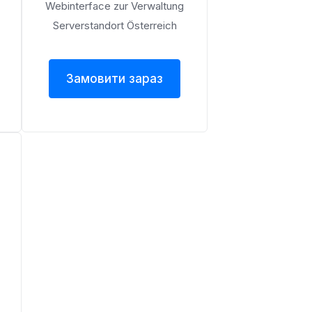
Webinterface zur Verwaltung
Serverstandort Österreich
Замовити зараз