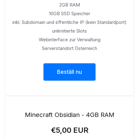
2GB RAM
10GB SSD Speicher
inkl. Subdomain und öffentliche IP (kein Standardport)
unlimitierte Slots
Webinterface zur Verwaltung
Serverstandort Österreich
Beställ nu
Minecraft Obsidian - 4GB RAM
€5,00 EUR