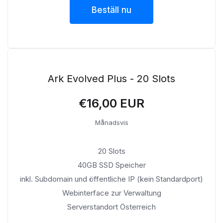
Beställ nu
Ark Evolved Plus - 20 Slots
€16,00 EUR
Månadsvis
20 Slots
40GB SSD Speicher
inkl. Subdomain und öffentliche IP (kein Standardport)
Webinterface zur Verwaltung
Serverstandort Österreich