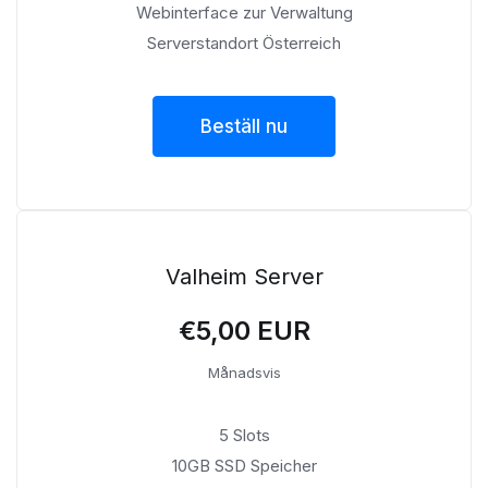
Webinterface zur Verwaltung
Serverstandort Österreich
Beställ nu
Valheim Server
€5,00 EUR
Månadsvis
5 Slots
10GB SSD Speicher