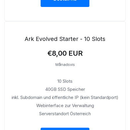
Ark Evolved Starter - 10 Slots
€8,00 EUR
Månadsvis
10 Slots
40GB SSD Speicher
inkl. Subdomain und öffentliche IP (kein Standardport)
Webinterface zur Verwaltung
Serverstandort Österreich