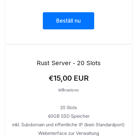
Beställ nu
Rust Server - 20 Slots
€15,00 EUR
Månadsvis
20 Slots
40GB SSD Speicher
inkl. Subdomain und öffentliche IP (kein Standardport)
Webinterface zur Verwaltung