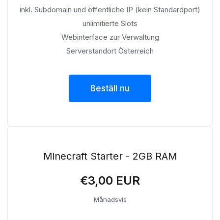
inkl. Subdomain und öffentliche IP (kein Standardport)
unlimitierte Slots
Webinterface zur Verwaltung
Serverstandort Österreich
Beställ nu
Minecraft Starter - 2GB RAM
€3,00 EUR
Månadsvis