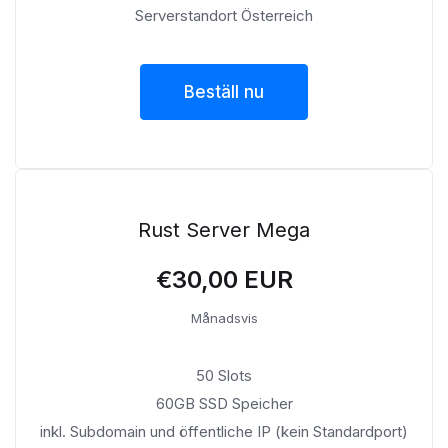
Serverstandort Österreich
Beställ nu
Rust Server Mega
€30,00 EUR
Månadsvis
50 Slots
60GB SSD Speicher
inkl. Subdomain und öffentliche IP (kein Standardport)