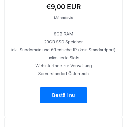
€9,00 EUR
Månadsvis
8GB RAM
20GB SSD Speicher
inkl. Subdomain und öffentliche IP (kein Standardport)
unlimitierte Slots
Webinterface zur Verwaltung
Serverstandort Österreich
Beställ nu