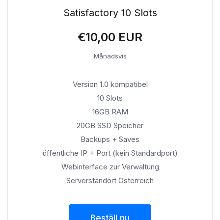
Satisfactory 10 Slots
€10,00 EUR
Månadsvis
Version 1.0 kompatibel
10 Slots
16GB RAM
20GB SSD Speicher
Backups + Saves
öffentliche IP + Port (kein Standardport)
Webinterface zur Verwaltung
Serverstandort Österreich
Beställ nu