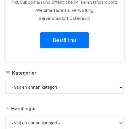
inkl. Subdomain und öffentliche IP (kein Standardport)
Webinterface zur Verwaltung
Serverstandort Österreich
Beställ nu
Kategorier
Handlingar