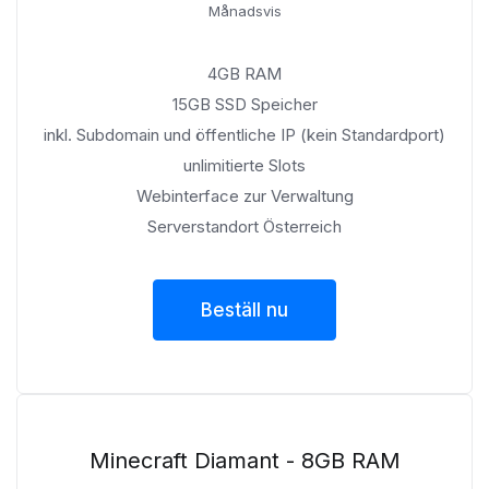
Månadsvis
4GB RAM
15GB SSD Speicher
inkl. Subdomain und öffentliche IP (kein Standardport)
unlimitierte Slots
Webinterface zur Verwaltung
Serverstandort Österreich
Beställ nu
Minecraft Diamant - 8GB RAM