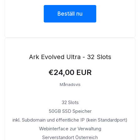
Beställ nu
Ark Evolved Ultra - 32 Slots
€24,00 EUR
Månadsvis
32 Slots
50GB SSD Speicher
inkl. Subdomain und öffentliche IP (kein Standardport)
Webinterface zur Verwaltung
Serverstandort Österreich