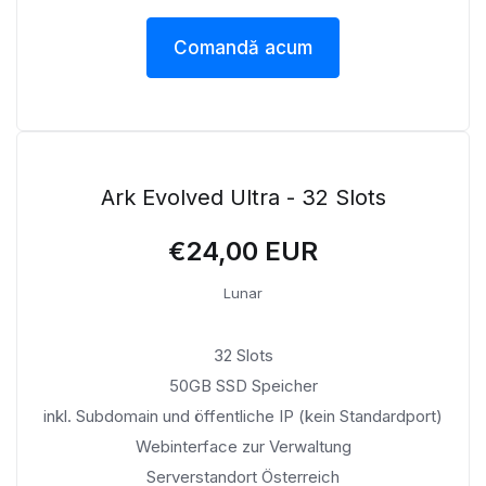
Comandă acum
Ark Evolved Ultra - 32 Slots
€24,00 EUR
Lunar
32 Slots
50GB SSD Speicher
inkl. Subdomain und öffentliche IP (kein Standardport)
Webinterface zur Verwaltung
Serverstandort Österreich