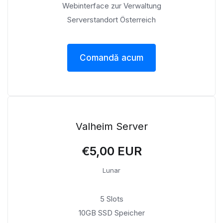
Webinterface zur Verwaltung
Serverstandort Österreich
Comandă acum
Valheim Server
€5,00 EUR
Lunar
5 Slots
10GB SSD Speicher