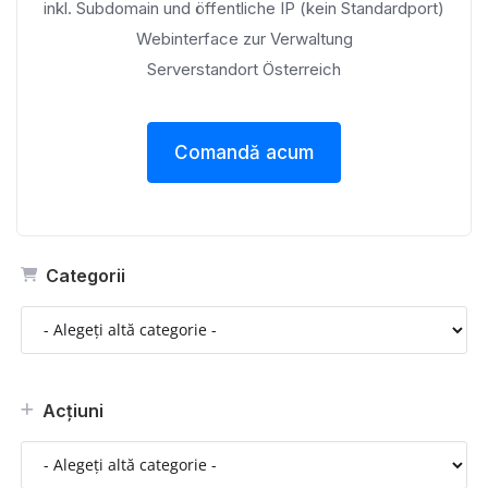
inkl. Subdomain und öffentliche IP (kein Standardport)
Webinterface zur Verwaltung
Serverstandort Österreich
Comandă acum
Categorii
Acțiuni