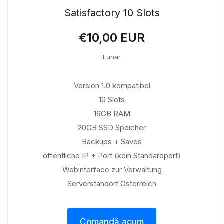
Satisfactory 10 Slots
€10,00 EUR
Lunar
Version 1.0 kompatibel
10 Slots
16GB RAM
20GB SSD Speicher
Backups + Saves
öffentliche IP + Port (kein Standardport)
Webinterface zur Verwaltung
Serverstandort Österreich
Comandă acum