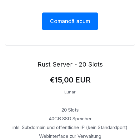
Comandă acum
Rust Server - 20 Slots
€15,00 EUR
Lunar
20 Slots
40GB SSD Speicher
inkl. Subdomain und öffentliche IP (kein Standardport)
Webinterface zur Verwaltung