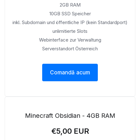
2GB RAM
10GB SSD Speicher
inkl. Subdomain und öffentliche IP (kein Standardport)
unlimitierte Slots
Webinterface zur Verwaltung
Serverstandort Österreich
Comandă acum
Minecraft Obsidian - 4GB RAM
€5,00 EUR