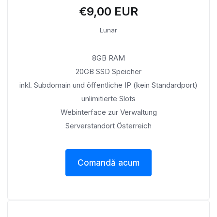
€9,00 EUR
Lunar
8GB RAM
20GB SSD Speicher
inkl. Subdomain und öffentliche IP (kein Standardport)
unlimitierte Slots
Webinterface zur Verwaltung
Serverstandort Österreich
Comandă acum