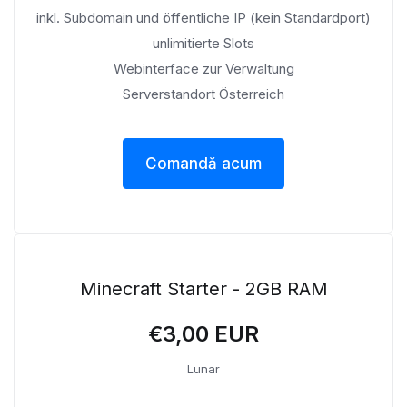
inkl. Subdomain und öffentliche IP (kein Standardport)
unlimitierte Slots
Webinterface zur Verwaltung
Serverstandort Österreich
Comandă acum
Minecraft Starter - 2GB RAM
€3,00 EUR
Lunar