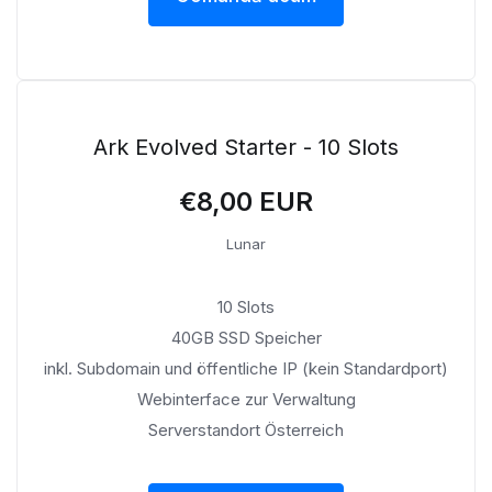
Ark Evolved Starter - 10 Slots
€8,00 EUR
Lunar
10 Slots
40GB SSD Speicher
inkl. Subdomain und öffentliche IP (kein Standardport)
Webinterface zur Verwaltung
Serverstandort Österreich