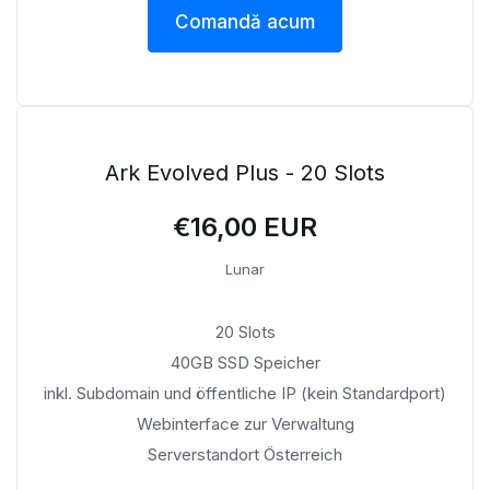
Comandă acum
Ark Evolved Plus - 20 Slots
€16,00 EUR
Lunar
20 Slots
40GB SSD Speicher
inkl. Subdomain und öffentliche IP (kein Standardport)
Webinterface zur Verwaltung
Serverstandort Österreich