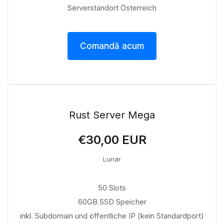
Serverstandort Österreich
Comandă acum
Rust Server Mega
€30,00 EUR
Lunar
50 Slots
60GB SSD Speicher
inkl. Subdomain und öffentliche IP (kein Standardport)