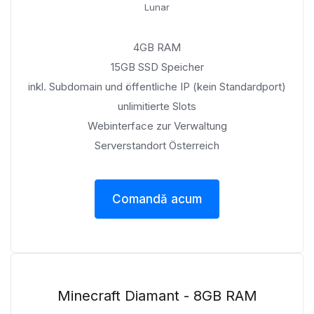
Lunar
4GB RAM
15GB SSD Speicher
inkl. Subdomain und öffentliche IP (kein Standardport)
unlimitierte Slots
Webinterface zur Verwaltung
Serverstandort Österreich
Comandă acum
Minecraft Diamant - 8GB RAM