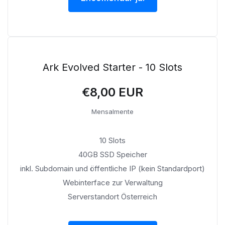
Ark Evolved Starter - 10 Slots
€8,00 EUR
Mensalmente
10 Slots
40GB SSD Speicher
inkl. Subdomain und öffentliche IP (kein Standardport)
Webinterface zur Verwaltung
Serverstandort Österreich