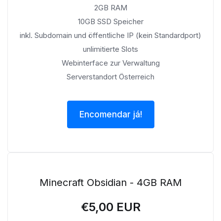
2GB RAM
10GB SSD Speicher
inkl. Subdomain und öffentliche IP (kein Standardport)
unlimitierte Slots
Webinterface zur Verwaltung
Serverstandort Österreich
Encomendar já!
Minecraft Obsidian - 4GB RAM
€5,00 EUR