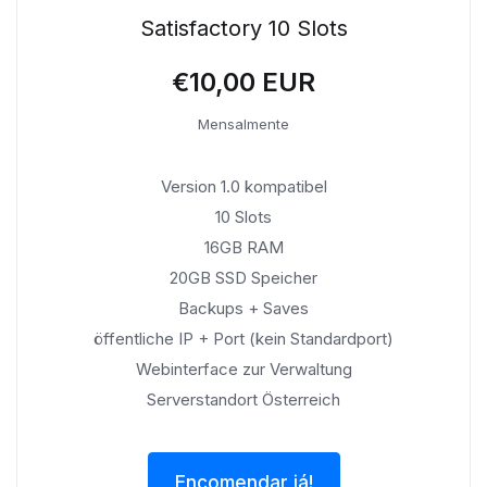
Satisfactory 10 Slots
€10,00 EUR
Mensalmente
Version 1.0 kompatibel
10 Slots
16GB RAM
20GB SSD Speicher
Backups + Saves
öffentliche IP + Port (kein Standardport)
Webinterface zur Verwaltung
Serverstandort Österreich
Encomendar já!