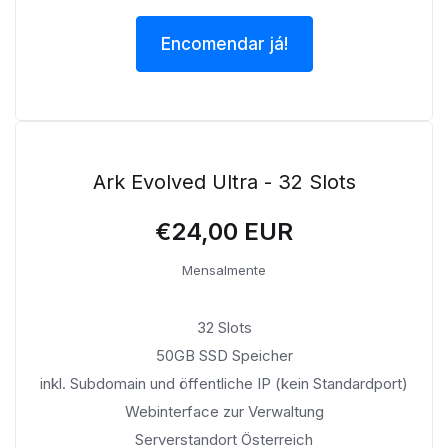
Encomendar já!
Ark Evolved Ultra - 32 Slots
€24,00 EUR
Mensalmente
32 Slots
50GB SSD Speicher
inkl. Subdomain und öffentliche IP (kein Standardport)
Webinterface zur Verwaltung
Serverstandort Österreich