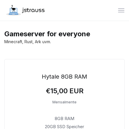
Alt
Gameserver for everyone
Minecraft, Rust, Ark uvm.
Hytale 8GB RAM
€15,00 EUR
Mensalmente
8GB RAM
20GB SSD Speicher