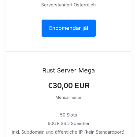
Serverstandort Österreich
Encomendar já!
Rust Server Mega
€30,00 EUR
Mensalmente
50 Slots
60GB SSD Speicher
inkl. Subdomain und öffentliche IP (kein Standardport)