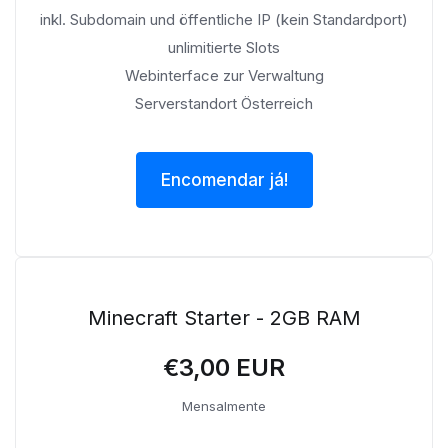
inkl. Subdomain und öffentliche IP (kein Standardport)
unlimitierte Slots
Webinterface zur Verwaltung
Serverstandort Österreich
Encomendar já!
Minecraft Starter - 2GB RAM
€3,00 EUR
Mensalmente