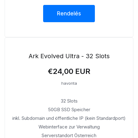
Rendelés
Ark Evolved Ultra - 32 Slots
€24,00 EUR
havonta
32 Slots
50GB SSD Speicher
inkl. Subdomain und öffentliche IP (kein Standardport)
Webinterface zur Verwaltung
Serverstandort Österreich