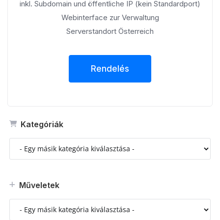
inkl. Subdomain und öffentliche IP (kein Standardport)
Webinterface zur Verwaltung
Serverstandort Österreich
Rendelés
Kategóriák
Műveletek