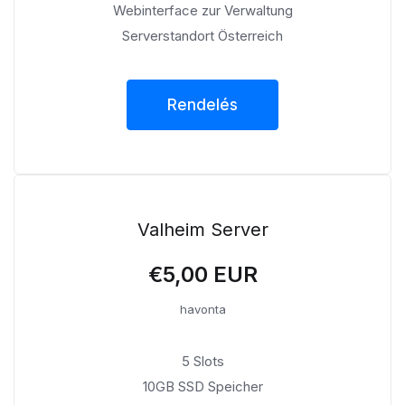
Webinterface zur Verwaltung
Serverstandort Österreich
Rendelés
Valheim Server
€5,00 EUR
havonta
5 Slots
10GB SSD Speicher