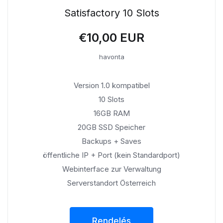
Satisfactory 10 Slots
€10,00 EUR
havonta
Version 1.0 kompatibel
10 Slots
16GB RAM
20GB SSD Speicher
Backups + Saves
öffentliche IP + Port (kein Standardport)
Webinterface zur Verwaltung
Serverstandort Österreich
Rendelés