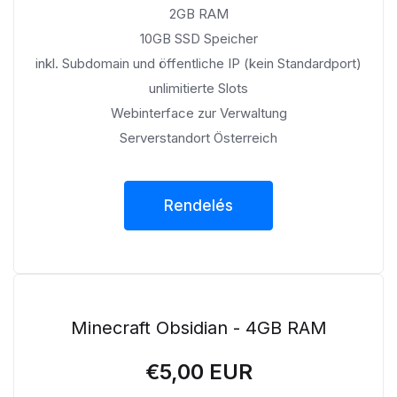
2GB RAM
10GB SSD Speicher
inkl. Subdomain und öffentliche IP (kein Standardport)
unlimitierte Slots
Webinterface zur Verwaltung
Serverstandort Österreich
Rendelés
Minecraft Obsidian - 4GB RAM
€5,00 EUR