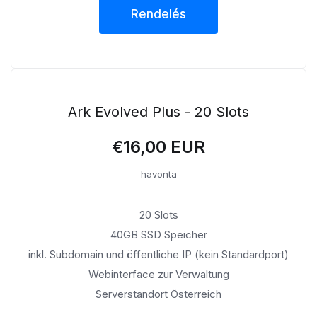
Rendelés
Ark Evolved Plus - 20 Slots
€16,00 EUR
havonta
20 Slots
40GB SSD Speicher
inkl. Subdomain und öffentliche IP (kein Standardport)
Webinterface zur Verwaltung
Serverstandort Österreich