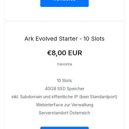
Ark Evolved Starter - 10 Slots
€8,00 EUR
havonta
10 Slots
40GB SSD Speicher
inkl. Subdomain und öffentliche IP (kein Standardport)
Webinterface zur Verwaltung
Serverstandort Österreich