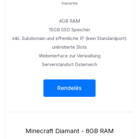
havonta
4GB RAM
15GB SSD Speicher
inkl. Subdomain und öffentliche IP (kein Standardport)
unlimitierte Slots
Webinterface zur Verwaltung
Serverstandort Österreich
Rendelés
Minecraft Diamant - 8GB RAM