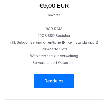
€9,00 EUR
havonta
8GB RAM
20GB SSD Speicher
inkl. Subdomain und öffentliche IP (kein Standardport)
unlimitierte Slots
Webinterface zur Verwaltung
Serverstandort Österreich
Rendelés