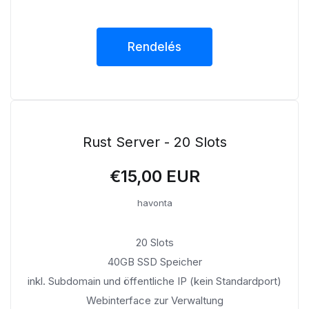
Rendelés
Rust Server - 20 Slots
€15,00 EUR
havonta
20 Slots
40GB SSD Speicher
inkl. Subdomain und öffentliche IP (kein Standardport)
Webinterface zur Verwaltung