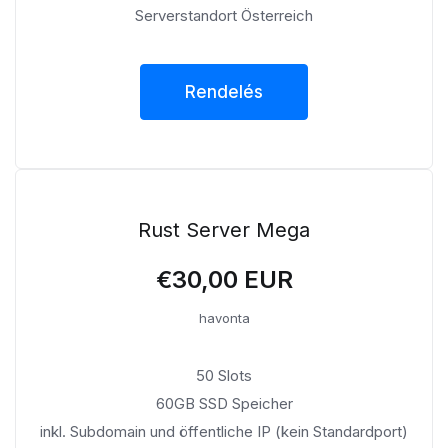
Serverstandort Österreich
Rendelés
Rust Server Mega
€30,00 EUR
havonta
50 Slots
60GB SSD Speicher
inkl. Subdomain und öffentliche IP (kein Standardport)