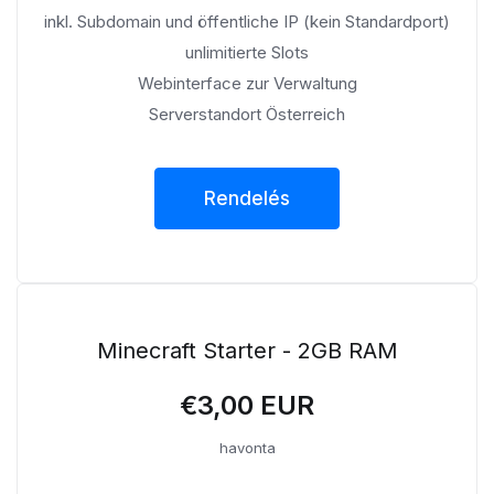
inkl. Subdomain und öffentliche IP (kein Standardport)
unlimitierte Slots
Webinterface zur Verwaltung
Serverstandort Österreich
Rendelés
Minecraft Starter - 2GB RAM
€3,00 EUR
havonta