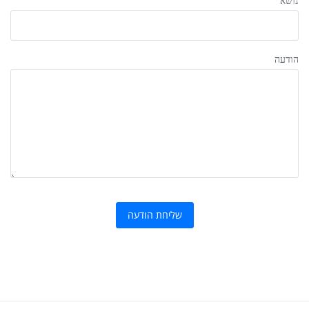
נושא
הודעה
שליחת הודעה