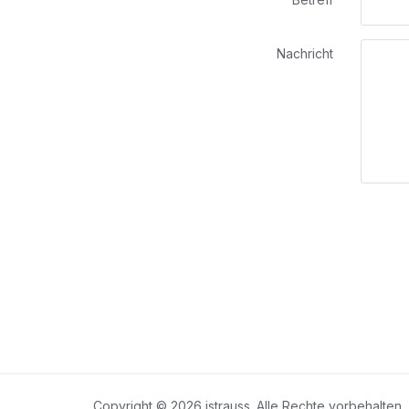
Nachricht
Copyright © 2026 jstrauss. Alle Rechte vorbehalten.