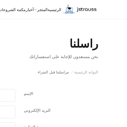
الرئيسية
المتجر
أخبار
مكتبة الشروحات
راسلنا
نحن مستعدون للإجابة على استفساراتك
البوابة الرئيسية
مراسلتنا قبل الشراء
الإسم
البريد الإلكتروني
موضوع التذكرة