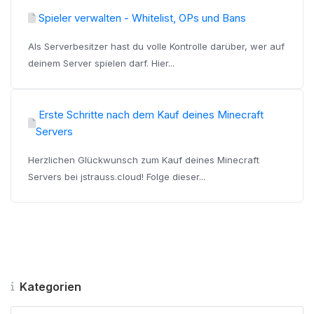
Spieler verwalten - Whitelist, OPs und Bans
Als Serverbesitzer hast du volle Kontrolle darüber, wer auf
deinem Server spielen darf. Hier...
Erste Schritte nach dem Kauf deines Minecraft
Servers
Herzlichen Glückwunsch zum Kauf deines Minecraft
Servers bei jstrauss.cloud! Folge dieser...
Kategorien