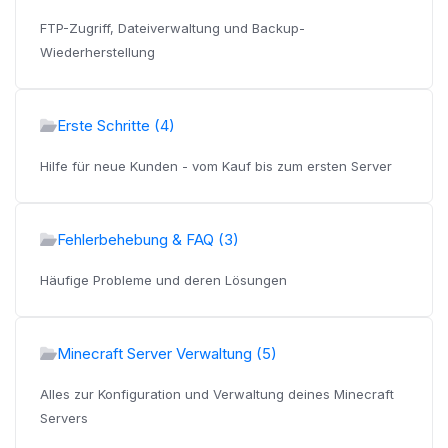
FTP-Zugriff, Dateiverwaltung und Backup-
Wiederherstellung
Erste Schritte (4)
Hilfe für neue Kunden - vom Kauf bis zum ersten Server
Fehlerbehebung & FAQ (3)
Häufige Probleme und deren Lösungen
Minecraft Server Verwaltung (5)
Alles zur Konfiguration und Verwaltung deines Minecraft
Servers