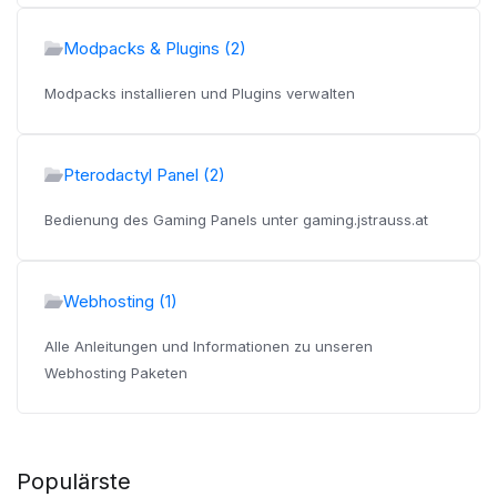
Modpacks & Plugins (2)
Modpacks installieren und Plugins verwalten
Pterodactyl Panel (2)
Bedienung des Gaming Panels unter gaming.jstrauss.at
Webhosting (1)
Alle Anleitungen und Informationen zu unseren
Webhosting Paketen
Populärste