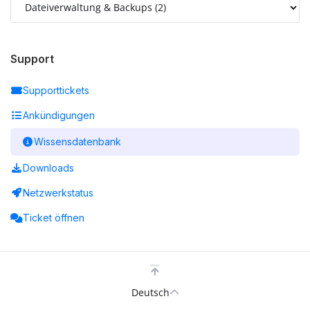
Support
Supporttickets
Ankündigungen
Wissensdatenbank
Downloads
Netzwerkstatus
Ticket öffnen
Deutsch