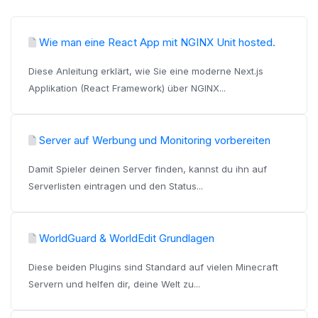
Wie man eine React App mit NGINX Unit hosted.
Diese Anleitung erklärt, wie Sie eine moderne Next.js
Applikation (React Framework) über NGINX...
Server auf Werbung und Monitoring vorbereiten
Damit Spieler deinen Server finden, kannst du ihn auf
Serverlisten eintragen und den Status...
WorldGuard & WorldEdit Grundlagen
Diese beiden Plugins sind Standard auf vielen Minecraft
Servern und helfen dir, deine Welt zu...