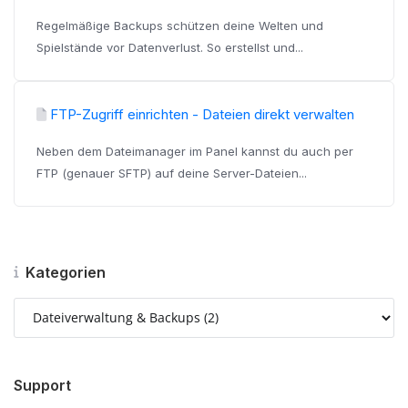
Regelmäßige Backups schützen deine Welten und
Spielstände vor Datenverlust. So erstellst und...
FTP-Zugriff einrichten - Dateien direkt verwalten
Neben dem Dateimanager im Panel kannst du auch per
FTP (genauer SFTP) auf deine Server-Dateien...
Kategorien
Support