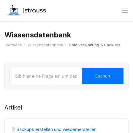
Nav
Wissensdatenbank
Startseite
Wissensdatenbank
Dateiverwaltung & Backups
Artikel
Backups erstellen und wiederherstellen