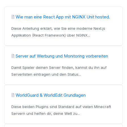
Wie man eine React App mit NGINX Unit hosted.
Diese Anleitung erklärt, wie Sie eine moderne Next.js
Applikation (React Framework) über NGINX...
Server auf Werbung und Monitoring vorbereiten
Damit Spieler deinen Server finden, kannst du ihn auf
Serverlisten eintragen und den Status...
WorldGuard & WorldEdit Grundlagen
Diese beiden Plugins sind Standard auf vielen Minecraft
Servern und helfen dir, deine Welt zu...