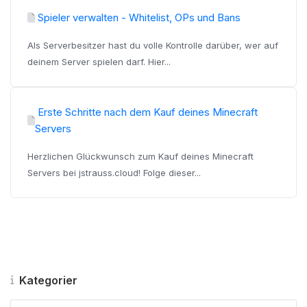
Spieler verwalten - Whitelist, OPs und Bans
Als Serverbesitzer hast du volle Kontrolle darüber, wer auf
deinem Server spielen darf. Hier...
Erste Schritte nach dem Kauf deines Minecraft
Servers
Herzlichen Glückwunsch zum Kauf deines Minecraft
Servers bei jstrauss.cloud! Folge dieser...
Kategorier