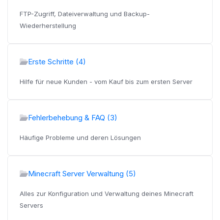
FTP-Zugriff, Dateiverwaltung und Backup-
Wiederherstellung
Erste Schritte (4)
Hilfe für neue Kunden - vom Kauf bis zum ersten Server
Fehlerbehebung & FAQ (3)
Häufige Probleme und deren Lösungen
Minecraft Server Verwaltung (5)
Alles zur Konfiguration und Verwaltung deines Minecraft
Servers