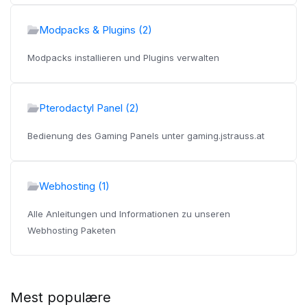
Modpacks & Plugins (2)
Modpacks installieren und Plugins verwalten
Pterodactyl Panel (2)
Bedienung des Gaming Panels unter gaming.jstrauss.at
Webhosting (1)
Alle Anleitungen und Informationen zu unseren
Webhosting Paketen
Mest populære