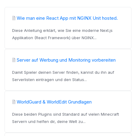
Wie man eine React App mit NGINX Unit hosted.
Diese Anleitung erklärt, wie Sie eine moderne Next.js
Applikation (React Framework) über NGINX...
Server auf Werbung und Monitoring vorbereiten
Damit Spieler deinen Server finden, kannst du ihn auf
Serverlisten eintragen und den Status...
WorldGuard & WorldEdit Grundlagen
Diese beiden Plugins sind Standard auf vielen Minecraft
Servern und helfen dir, deine Welt zu...