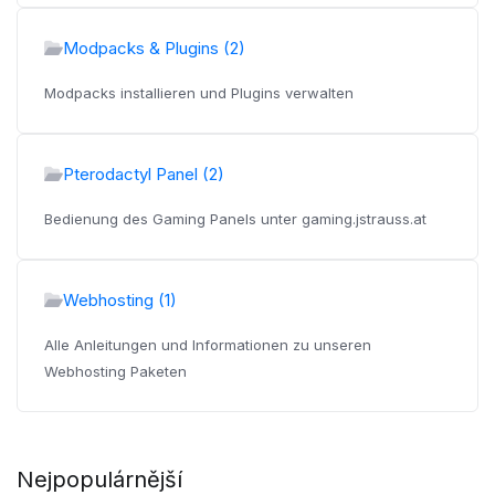
Modpacks & Plugins (2)
Modpacks installieren und Plugins verwalten
Pterodactyl Panel (2)
Bedienung des Gaming Panels unter gaming.jstrauss.at
Webhosting (1)
Alle Anleitungen und Informationen zu unseren
Webhosting Paketen
Nejpopulárnější