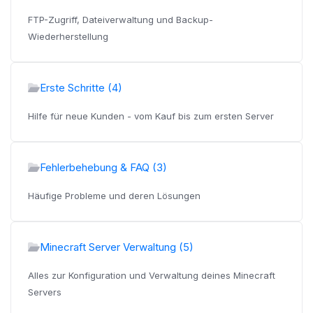
FTP-Zugriff, Dateiverwaltung und Backup-
Wiederherstellung
Erste Schritte (4)
Hilfe für neue Kunden - vom Kauf bis zum ersten Server
Fehlerbehebung & FAQ (3)
Häufige Probleme und deren Lösungen
Minecraft Server Verwaltung (5)
Alles zur Konfiguration und Verwaltung deines Minecraft
Servers