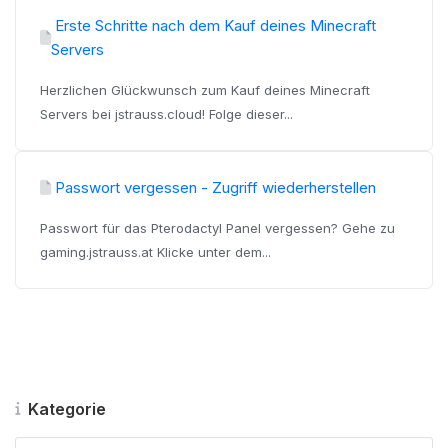
Erste Schritte nach dem Kauf deines Minecraft
Servers
Herzlichen Glückwunsch zum Kauf deines Minecraft
Servers bei jstrauss.cloud! Folge dieser...
Passwort vergessen - Zugriff wiederherstellen
Passwort für das Pterodactyl Panel vergessen? Gehe zu
gaming.jstrauss.at Klicke unter dem...
Kategorie