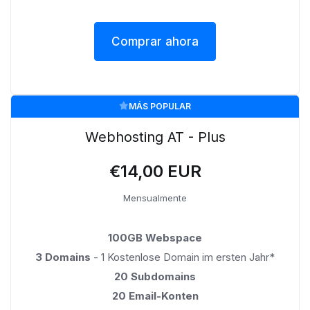
Comprar ahora
MÁS POPULAR
Webhosting AT - Plus
€14,00 EUR
Mensualmente
100GB Webspace
3 Domains
- 1 Kostenlose Domain im ersten Jahr*
20 Subdomains
20 Email-Konten