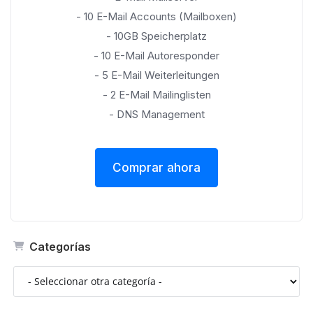
- 10 E-Mail Accounts (Mailboxen)
- 10GB Speicherplatz
- 10 E-Mail Autoresponder
- 5 E-Mail Weiterleitungen
- 2 E-Mail Mailinglisten
- DNS Management
Comprar ahora
Categorías