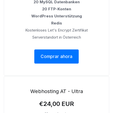
20 MySQL Datenbanken
20 FTP-Konten
WordPress Unterstützung
Redis
Kostenloses Let's Encrypt Zertifikat
Serverstandort in Österreich
Comprar ahora
Webhosting AT - Ultra
€24,00 EUR