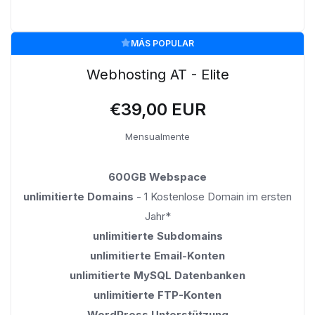
MÁS POPULAR
Webhosting AT - Elite
€39,00 EUR
Mensualmente
600GB Webspace
unlimitierte Domains
- 1 Kostenlose Domain im ersten
Jahr*
unlimitierte Subdomains
unlimitierte Email-Konten
unlimitierte MySQL Datenbanken
unlimitierte FTP-Konten
WordPress Unterstützung