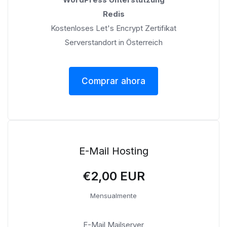
Redis
Kostenloses Let's Encrypt Zertifikat
Serverstandort in Österreich
Comprar ahora
E-Mail Hosting
€2,00 EUR
Mensualmente
E-Mail Mailserver