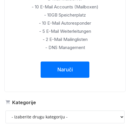
- 10 E-Mail Accounts (Mailboxen)
- 10GB Speicherplatz
- 10 E-Mail Autoresponder
- 5 E-Mail Weiterleitungen
- 2 E-Mail Mailinglisten
- DNS Management
Naruči
Kategorije