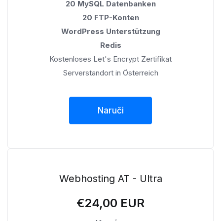
20 MySQL Datenbanken
20 FTP-Konten
WordPress Unterstützung
Redis
Kostenloses Let's Encrypt Zertifikat
Serverstandort in Österreich
Naruči
Webhosting AT - Ultra
€24,00 EUR