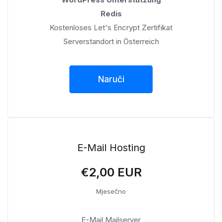
Redis
Kostenloses Let's Encrypt Zertifikat
Serverstandort in Österreich
Naruči
E-Mail Hosting
€2,00 EUR
Mjesečno
E-Mail Mailserver