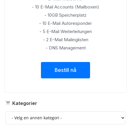
- 10 E-Mail Accounts (Mailboxen)
- 10GB Speicherplatz
- 10 E-Mail Autoresponder
- 5 E-Mail Weiterleitungen
- 2 E-Mail Mailinglisten
- DNS Management
Bestill nå
Kategorier