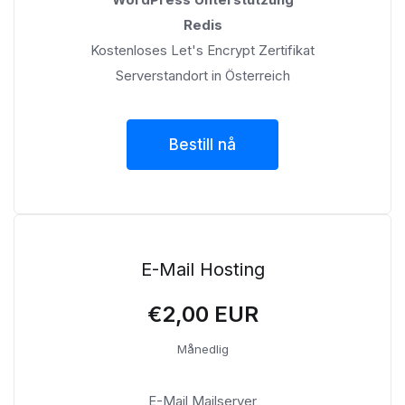
Redis
Kostenloses Let's Encrypt Zertifikat
Serverstandort in Österreich
Bestill nå
E-Mail Hosting
€2,00 EUR
Månedlig
E-Mail Mailserver