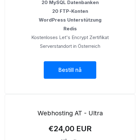
20 MySQL Datenbanken
20 FTP-Konten
WordPress Unterstützung
Redis
Kostenloses Let's Encrypt Zertifikat
Serverstandort in Österreich
Bestill nå
Webhosting AT - Ultra
€24,00 EUR