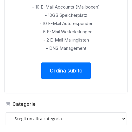
- 10 E-Mail Accounts (Mailboxen)
- 10GB Speicherplatz
- 10 E-Mail Autoresponder
- 5 E-Mail Weiterleitungen
- 2 E-Mail Mailinglisten
- DNS Management
Ordina subito
Categorie