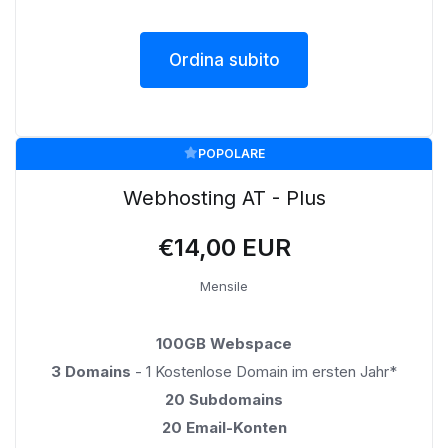
Ordina subito
POPOLARE
Webhosting AT - Plus
€14,00 EUR
Mensile
100GB Webspace
3 Domains
- 1 Kostenlose Domain im ersten Jahr*
20 Subdomains
20 Email-Konten