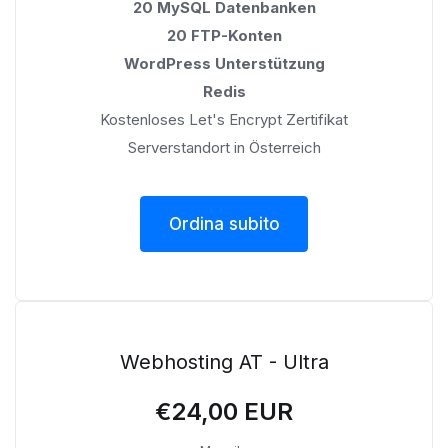
20 MySQL Datenbanken
20 FTP-Konten
WordPress Unterstützung
Redis
Kostenloses Let's Encrypt Zertifikat
Serverstandort in Österreich
Ordina subito
Webhosting AT - Ultra
€24,00 EUR