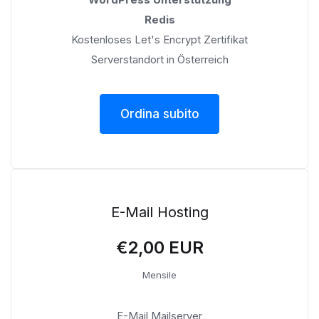
Redis
Kostenloses Let's Encrypt Zertifikat
Serverstandort in Österreich
Ordina subito
E-Mail Hosting
€2,00 EUR
Mensile
E-Mail Mailserver