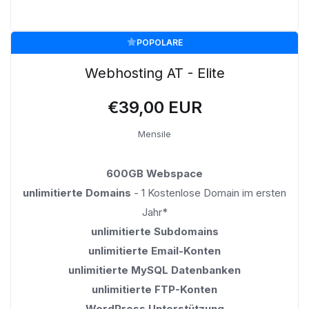
POPOLARE
Webhosting AT - Elite
€39,00 EUR
Mensile
600GB Webspace
unlimitierte Domains
- 1 Kostenlose Domain im ersten
Jahr*
unlimitierte Subdomains
unlimitierte Email-Konten
unlimitierte MySQL Datenbanken
unlimitierte FTP-Konten
WordPress Unterstützung