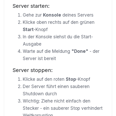
Server starten:
Gehe zur
Konsole
deines Servers
Klicke oben rechts auf den grünen
Start
-Knopf
In der Konsole siehst du die Start-
Ausgabe
Warte auf die Meldung
"Done"
- der
Server ist bereit
Server stoppen:
Klicke auf den roten
Stop
-Knopf
Der Server führt einen sauberen
Shutdown durch
Wichtig: Ziehe nicht einfach den
Stecker - ein sauberer Stop verhindert
Weltkorruption