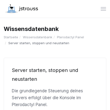
Nav
Wissensdatenbank
Startseite
Wissensdatenbank
Pterodactyl Panel
Server starten, stoppen und neustarten
Server starten, stoppen und
neustarten
Die grundlegende Steuerung deines
Servers erfolgt über die Konsole im
Pterodactyl Panel.