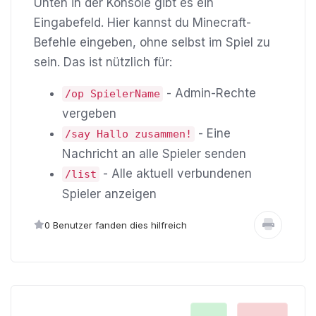
Unten in der Konsole gibt es ein
Eingabefeld. Hier kannst du Minecraft-
Befehle eingeben, ohne selbst im Spiel zu
sein. Das ist nützlich für:
- Admin-Rechte
/op SpielerName
vergeben
- Eine
/say Hallo zusammen!
Nachricht an alle Spieler senden
- Alle aktuell verbundenen
/list
Spieler anzeigen
0 Benutzer fanden dies hilfreich