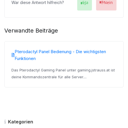
Ja
Nein
War diese Antwort hilfreich?
Verwandte Beiträge
Pterodactyl Panel Bedienung - Die wichtigsten
Funktionen
Das Pterodactyl Gaming Panel unter gaming.jstrauss.at ist
deine Kommandozentrale für alle Server....
Kategorien