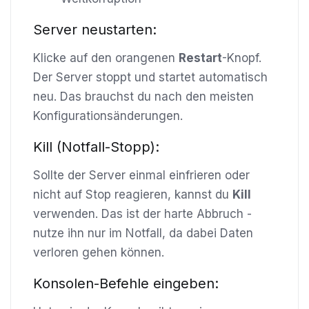
Server neustarten:
Klicke auf den orangenen
Restart
-Knopf.
Der Server stoppt und startet automatisch
neu. Das brauchst du nach den meisten
Konfigurationsänderungen.
Kill (Notfall-Stopp):
Sollte der Server einmal einfrieren oder
nicht auf Stop reagieren, kannst du
Kill
verwenden. Das ist der harte Abbruch -
nutze ihn nur im Notfall, da dabei Daten
verloren gehen können.
Konsolen-Befehle eingeben: