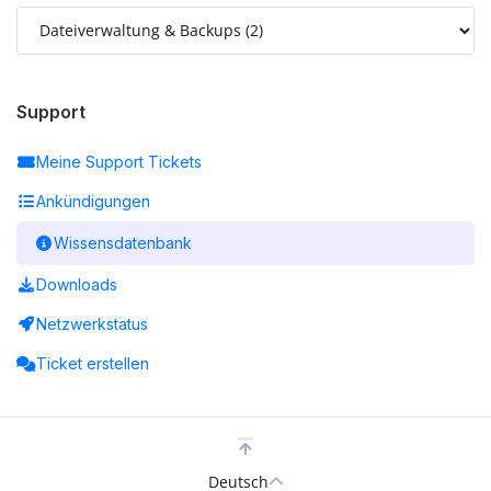
Support
Meine Support Tickets
Ankündigungen
Wissensdatenbank
Downloads
Netzwerkstatus
Ticket erstellen
Deutsch