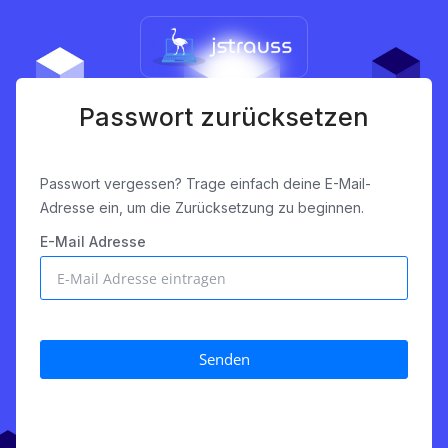
Passwort zurücksetzen
Passwort vergessen? Trage einfach deine E-Mail-
Adresse ein, um die Zurücksetzung zu beginnen.
E-Mail Adresse
Senden