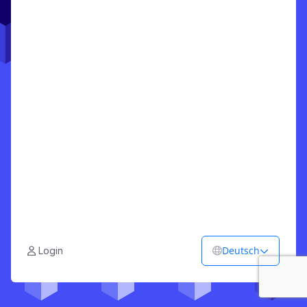
Deutsch
Login