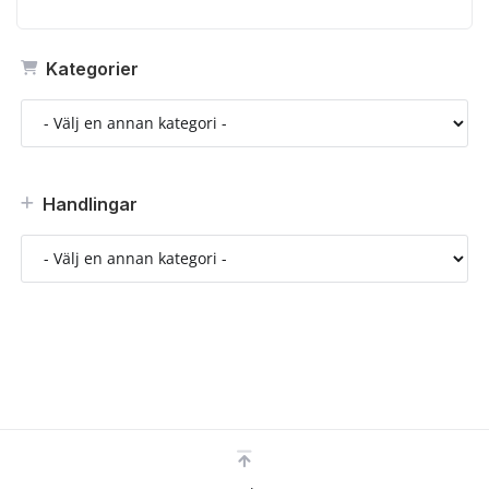
Kategorier
Handlingar