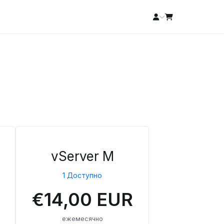
vServer M
1 Доступно
€14,00 EUR
ежемесячно