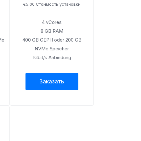
€5,00 Стоимость установки
4 vCores
8 GB RAM
Me
400 GB CEPH oder 200 GB
NVMe Speicher
1Gbit/s Anbindung
Заказать