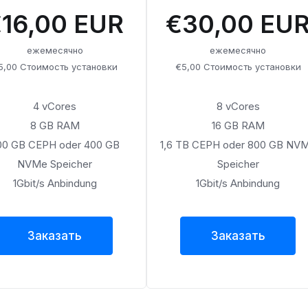
16,00 EUR
€30,00 EU
ежемесячно
ежемесячно
5,00 Стоимость установки
€5,00 Стоимость установки
4 vCores
8 vCores
8 GB RAM
16 GB RAM
00 GB CEPH oder 400 GB
1,6 TB CEPH oder 800 GB NV
NVMe Speicher
Speicher
1Gbit/s Anbindung
1Gbit/s Anbindung
Заказать
Заказать