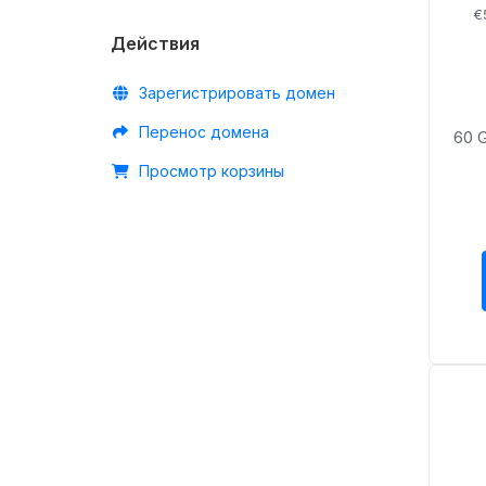
€
Действия
Зарегистрировать домен
Перенос домена
60 
Просмотр корзины