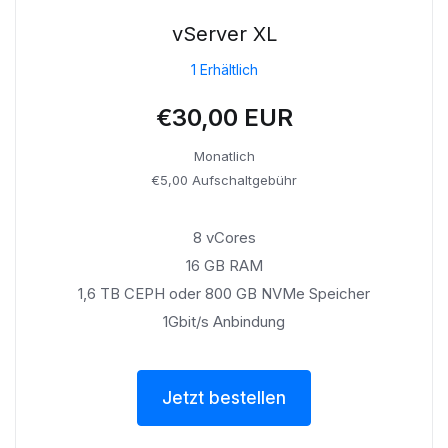
vServer XL
1 Erhältlich
€30,00 EUR
Monatlich
€5,00 Aufschaltgebühr
8 vCores
16 GB RAM
1,6 TB CEPH oder 800 GB NVMe Speicher
1Gbit/s Anbindung
Jetzt bestellen