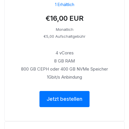
1 Erhältlich
€16,00 EUR
Monatlich
€5,00 Aufschaltgebühr
4 vCores
8 GB RAM
800 GB CEPH oder 400 GB NVMe Speicher
1Gbit/s Anbindung
Jetzt bestellen