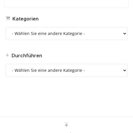
Kategorien
Durchführen