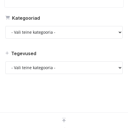
Kategooriad
Tegevused