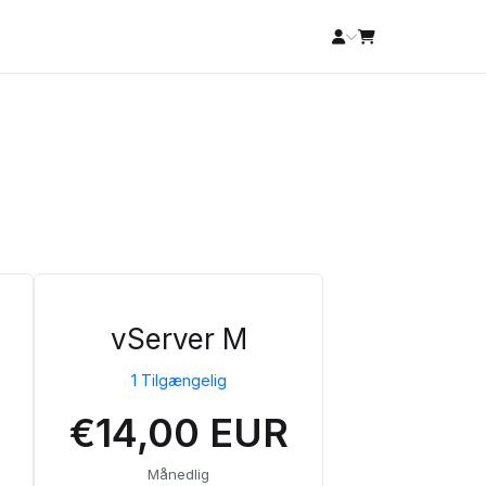
vServer M
1 Tilgængelig
€14,00 EUR
Månedlig