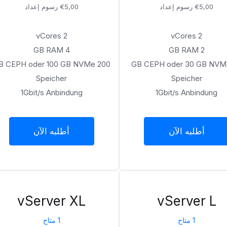
€5,00 رسوم إعداد
€5,00 رسوم إعداد
2 vCores
2 vCores
4 GB RAM
2 GB RAM
00 GB CEPH oder 100 GB NVMe
60 GB CEPH oder 30 GB NV
Speicher
Speicher
1Gbit/s Anbindung
1Gbit/s Anbindung
أطلبه الآن
أطلبه الآن
vServer XL
vServer L
1 متاح
1 متاح