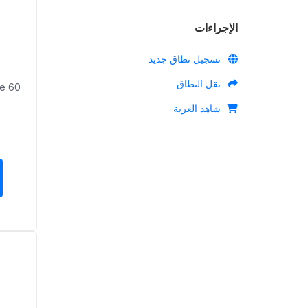
الإجراءات
تسجيل نطاق جديد
نقل النطاق
Me
شاهد العربة