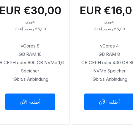
€30,00 EUR
€16,00 E
شهري
شهري
€5,00 رسوم إعداد
€5,00 رسوم إعداد
8 vCores
4 vCores
16 GB RAM
8 GB RAM
,6 TB CEPH oder 800 GB NVMe
800 GB CEPH oder 400 GB
Speicher
NVMe Speicher
1Gbit/s Anbindung
1Gbit/s Anbindung
أطلبه الآن
أطلبه الآن