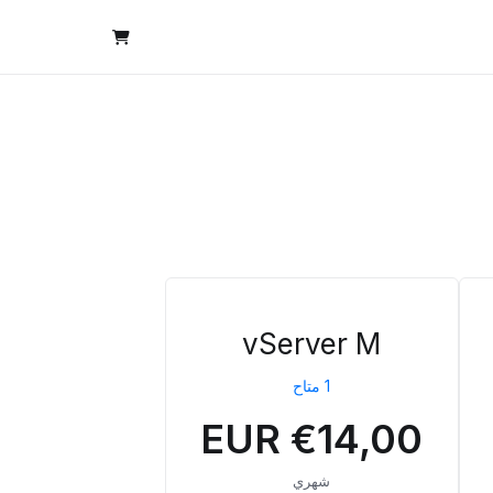
vServer M
1 متاح
€14,00 EUR
شهري